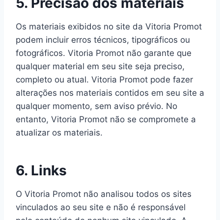
5. Precisão dos materiais
Os materiais exibidos no site da Vitoria Promot
podem incluir erros técnicos, tipográficos ou
fotográficos. Vitoria Promot não garante que
qualquer material em seu site seja preciso,
completo ou atual. Vitoria Promot pode fazer
alterações nos materiais contidos em seu site a
qualquer momento, sem aviso prévio. No
entanto, Vitoria Promot não se compromete a
atualizar os materiais.
6. Links
O Vitoria Promot não analisou todos os sites
vinculados ao seu site e não é responsável