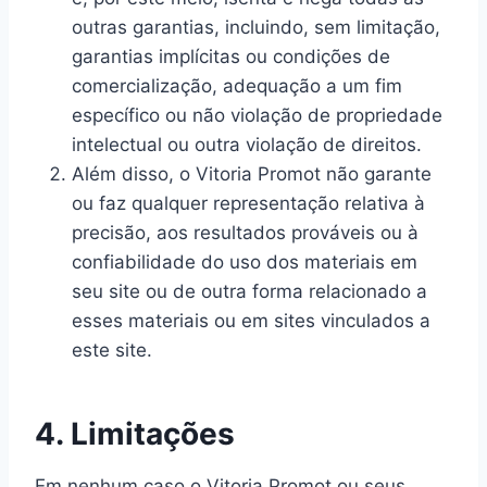
outras garantias, incluindo, sem limitação,
garantias implícitas ou condições de
comercialização, adequação a um fim
específico ou não violação de propriedade
intelectual ou outra violação de direitos.
Além disso, o Vitoria Promot não garante
ou faz qualquer representação relativa à
precisão, aos resultados prováveis ​​ou à
confiabilidade do uso dos materiais em
seu site ou de outra forma relacionado a
esses materiais ou em sites vinculados a
este site.
4. Limitações
Em nenhum caso o Vitoria Promot ou seus