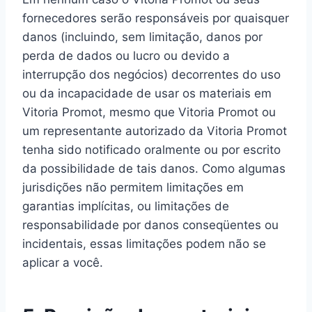
fornecedores serão responsáveis ​​por quaisquer
danos (incluindo, sem limitação, danos por
perda de dados ou lucro ou devido a
interrupção dos negócios) decorrentes do uso
ou da incapacidade de usar os materiais em
Vitoria Promot, mesmo que Vitoria Promot ou
um representante autorizado da Vitoria Promot
tenha sido notificado oralmente ou por escrito
da possibilidade de tais danos. Como algumas
jurisdições não permitem limitações em
garantias implícitas, ou limitações de
responsabilidade por danos conseqüentes ou
incidentais, essas limitações podem não se
aplicar a você.