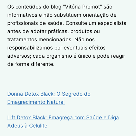
Os conteúdos do blog "Vitória Promot" são
informativos e não substituem orientação de
profissionais de saúde. Consulte um especialista
antes de adotar práticas, produtos ou
tratamentos mencionados. Não nos
responsabilizamos por eventuais efeitos
adversos; cada organismo é único e pode reagir
de forma diferente.
Donna Detox Black: O Segredo do
Emagrecimento Natural
Lift Detox Black: Emagreça com Saúde e Diga
Adeus à Celulite