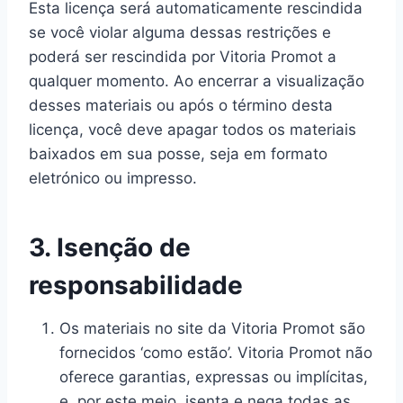
Esta licença será automaticamente rescindida
se você violar alguma dessas restrições e
poderá ser rescindida por Vitoria Promot a
qualquer momento. Ao encerrar a visualização
desses materiais ou após o término desta
licença, você deve apagar todos os materiais
baixados em sua posse, seja em formato
eletrónico ou impresso.
3. Isenção de
responsabilidade
Os materiais no site da Vitoria Promot são
fornecidos ‘como estão’. Vitoria Promot não
oferece garantias, expressas ou implícitas,
e, por este meio, isenta e nega todas as