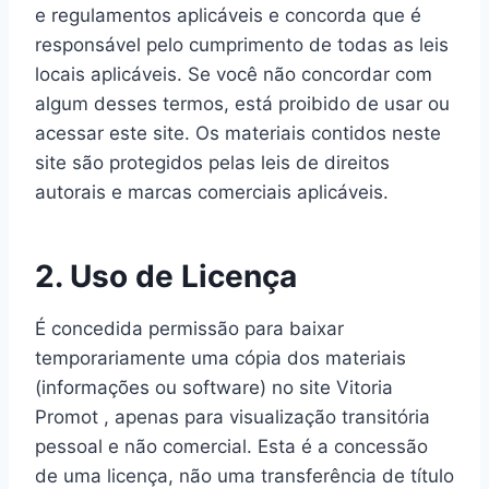
e regulamentos aplicáveis ​​e concorda que é
responsável pelo cumprimento de todas as leis
locais aplicáveis. Se você não concordar com
algum desses termos, está proibido de usar ou
acessar este site. Os materiais contidos neste
site são protegidos pelas leis de direitos
autorais e marcas comerciais aplicáveis.
2. Uso de Licença
É concedida permissão para baixar
temporariamente uma cópia dos materiais
(informações ou software) no site Vitoria
Promot , apenas para visualização transitória
pessoal e não comercial. Esta é a concessão
de uma licença, não uma transferência de título