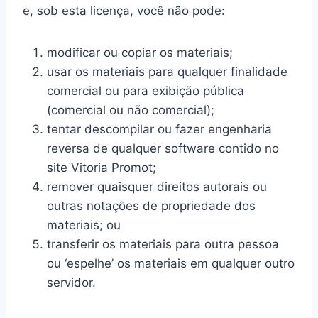
e, sob esta licença, você não pode:
modificar ou copiar os materiais;
usar os materiais para qualquer finalidade
comercial ou para exibição pública
(comercial ou não comercial);
tentar descompilar ou fazer engenharia
reversa de qualquer software contido no
site Vitoria Promot;
remover quaisquer direitos autorais ou
outras notações de propriedade dos
materiais; ou
transferir os materiais para outra pessoa
ou ‘espelhe’ os materiais em qualquer outro
servidor.