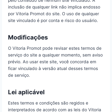
pelo conteúdo de nenhum site vinculado. A
inclusão de qualquer link não implica endosso
por Vitoria Promot do site. O uso de qualquer
site vinculado é por conta e risco do usuário.
Modificações
O Vitoria Promot pode revisar estes termos de
serviço do site a qualquer momento, sem aviso
prévio. Ao usar este site, você concorda em
ficar vinculado à versão atual desses termos
de serviço.
Lei aplicável
Estes termos e condições são regidos e
interpretados de acordo com as leis do Vitoria