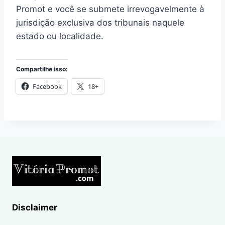
Promot e você se submete irrevogavelmente à
jurisdição exclusiva dos tribunais naquele
estado ou localidade.
Compartilhe isso:
Facebook
18+
Disclaimer