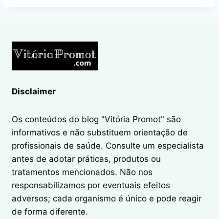
Disclaimer
Os conteúdos do blog "Vitória Promot" são
informativos e não substituem orientação de
profissionais de saúde. Consulte um especialista
antes de adotar práticas, produtos ou
tratamentos mencionados. Não nos
responsabilizamos por eventuais efeitos
adversos; cada organismo é único e pode reagir
de forma diferente.