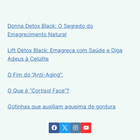
Donna Detox Black: O Segredo do
Emagrecimento Natural
Lift Detox Black: Emagreça com Saúde e Diga
Adeus à Celulite
O Fim do “Anti-Aging”:
O Que é “Cortisol Face”?
Gotinhas que auxiliam aqueima de gordura