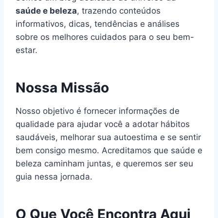
saúde e beleza
, trazendo conteúdos
informativos, dicas, tendências e análises
sobre os melhores cuidados para o seu bem-
estar.
Nossa Missão
Nosso objetivo é fornecer informações de
qualidade para ajudar você a adotar hábitos
saudáveis, melhorar sua autoestima e se sentir
bem consigo mesmo. Acreditamos que saúde e
beleza caminham juntas, e queremos ser seu
guia nessa jornada.
O Que Você Encontra Aqui