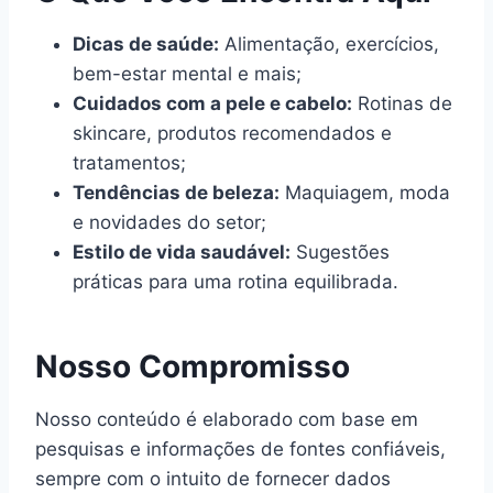
Dicas de saúde:
Alimentação, exercícios,
bem-estar mental e mais;
Cuidados com a pele e cabelo:
Rotinas de
skincare, produtos recomendados e
tratamentos;
Tendências de beleza:
Maquiagem, moda
e novidades do setor;
Estilo de vida saudável:
Sugestões
práticas para uma rotina equilibrada.
Nosso Compromisso
Nosso conteúdo é elaborado com base em
pesquisas e informações de fontes confiáveis,
sempre com o intuito de fornecer dados