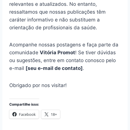
relevantes e atualizados. No entanto,
ressaltamos que nossas publicações têm
caráter informativo e não substituem a
orientação de profissionais da saúde.
Acompanhe nossas postagens e faça parte da
comunidade
Vitória Promot
! Se tiver dúvidas
ou sugestões, entre em contato conosco pelo
e-mail
[seu e-mail de contato]
.
Obrigado por nos visitar!
Compartilhe isso:
Facebook
18+