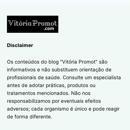
“CORTISOL
FACE”?
Disclaimer
Os conteúdos do blog "Vitória Promot" são
informativos e não substituem orientação de
profissionais de saúde. Consulte um especialista
antes de adotar práticas, produtos ou
tratamentos mencionados. Não nos
responsabilizamos por eventuais efeitos
adversos; cada organismo é único e pode reagir
de forma diferente.