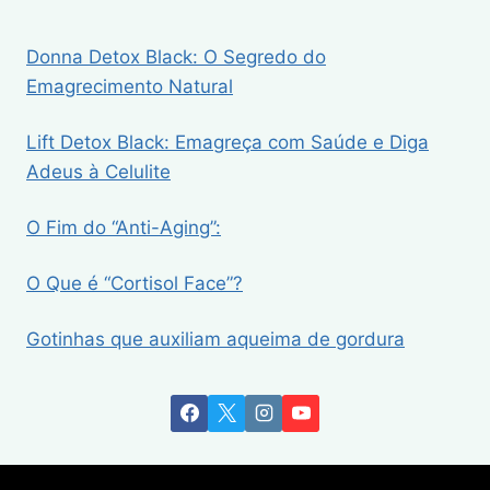
Donna Detox Black: O Segredo do
Emagrecimento Natural
Lift Detox Black: Emagreça com Saúde e Diga
Adeus à Celulite
O Fim do “Anti-Aging”:
O Que é “Cortisol Face”?
Gotinhas que auxiliam aqueima de gordura