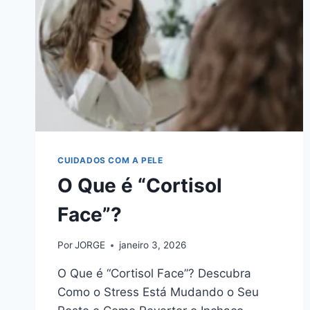
CUIDADOS COM A PELE
O Que é “Cortisol
Face”?
Por
JORGE
janeiro 3, 2026
O Que é “Cortisol Face”? Descubra
Como o Stress Está Mudando o Seu