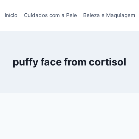
Início
Cuidados com a Pele
Beleza e Maquiagem
puffy face from cortisol