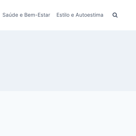
Saúde e Bem-Estar
Estilo e Autoestima