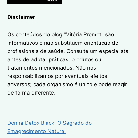
ADEUS
À
CELULITE
Disclaimer
Os conteúdos do blog "Vitória Promot" são
informativos e não substituem orientação de
profissionais de saúde. Consulte um especialista
antes de adotar práticas, produtos ou
tratamentos mencionados. Não nos
responsabilizamos por eventuais efeitos
adversos; cada organismo é único e pode reagir
de forma diferente.
Donna Detox Black: O Segredo do
Emagrecimento Natural