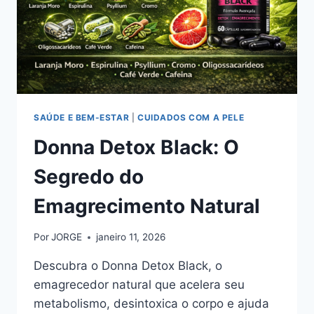
SAÚDE E BEM-ESTAR
|
CUIDADOS COM A PELE
Donna Detox Black: O
Segredo do
Emagrecimento Natural
Por
JORGE
janeiro 11, 2026
Descubra o Donna Detox Black, o
emagrecedor natural que acelera seu
metabolismo, desintoxica o corpo e ajuda