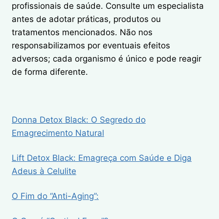
profissionais de saúde. Consulte um especialista
antes de adotar práticas, produtos ou
tratamentos mencionados. Não nos
responsabilizamos por eventuais efeitos
adversos; cada organismo é único e pode reagir
de forma diferente.
Donna Detox Black: O Segredo do
Emagrecimento Natural
Lift Detox Black: Emagreça com Saúde e Diga
Adeus à Celulite
O Fim do “Anti-Aging”: