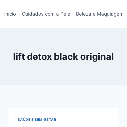
Início
Cuidados com a Pele
Beleza e Maquiagem
lift detox black original
SAÚDE E BEM-ESTAR