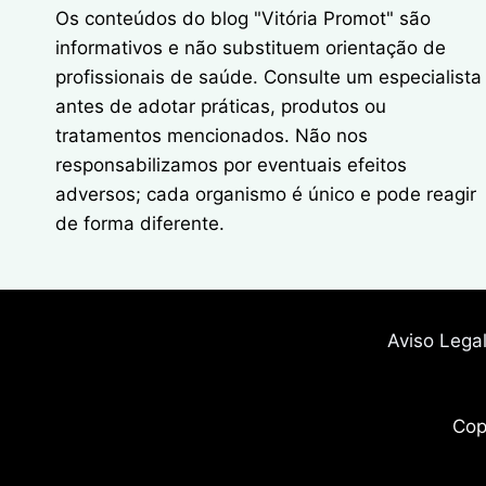
Os conteúdos do blog "Vitória Promot" são
informativos e não substituem orientação de
profissionais de saúde. Consulte um especialista
antes de adotar práticas, produtos ou
tratamentos mencionados. Não nos
responsabilizamos por eventuais efeitos
adversos; cada organismo é único e pode reagir
de forma diferente.
Aviso Lega
Cop