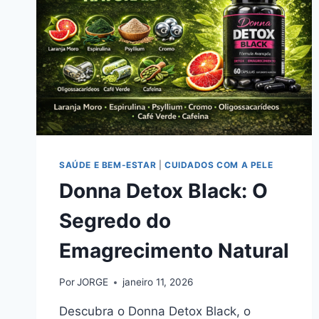
SAÚDE E BEM-ESTAR
|
CUIDADOS COM A PELE
Donna Detox Black: O
Segredo do
Emagrecimento Natural
Por
JORGE
janeiro 11, 2026
Descubra o Donna Detox Black, o