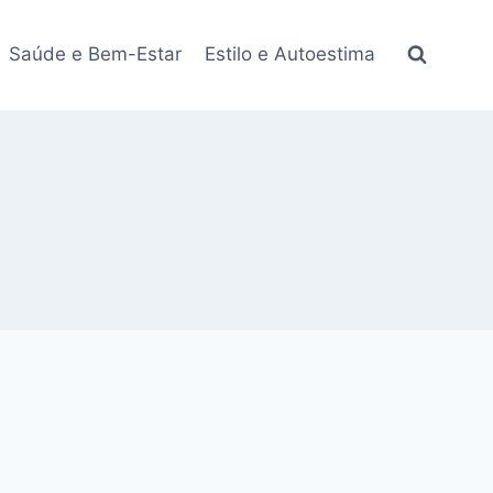
Saúde e Bem-Estar
Estilo e Autoestima