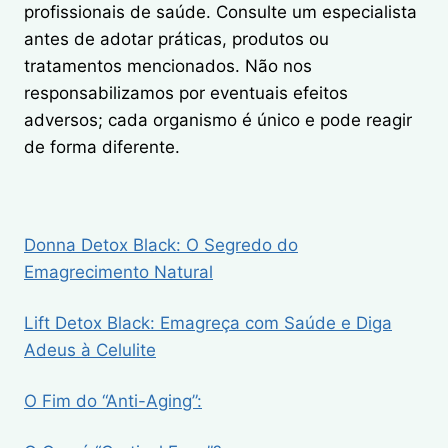
profissionais de saúde. Consulte um especialista
antes de adotar práticas, produtos ou
tratamentos mencionados. Não nos
responsabilizamos por eventuais efeitos
adversos; cada organismo é único e pode reagir
de forma diferente.
Donna Detox Black: O Segredo do
Emagrecimento Natural
Lift Detox Black: Emagreça com Saúde e Diga
Adeus à Celulite
O Fim do “Anti-Aging”: