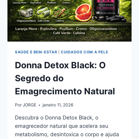
SAÚDE E BEM-ESTAR
|
CUIDADOS COM A PELE
Donna Detox Black: O
Segredo do
Emagrecimento Natural
Por
JORGE
janeiro 11, 2026
Descubra o Donna Detox Black, o
emagrecedor natural que acelera seu
metabolismo, desintoxica o corpo e ajuda